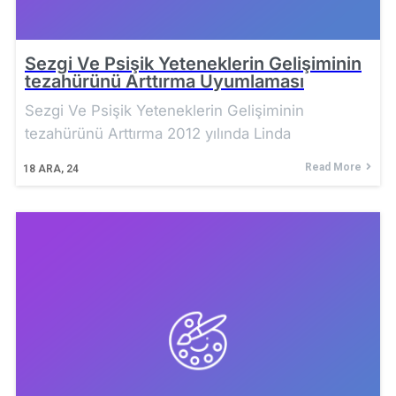
Sezgi Ve Psişik Yeteneklerin Gelişiminin
tezahürünü Arttırma Uyumlaması
Sezgi Ve Psişik Yeteneklerin Gelişiminin
tezahürünü Arttırma 2012 yılında Linda
Read More
18
ARA, 24