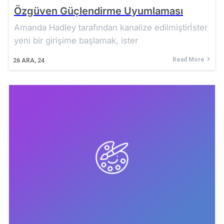
Özgüven Güçlendirme Uyumlaması
Amanda Hadley tarafından kanalize edilmiştirİster
yeni bir girişime başlamak, ister
Read More
26
ARA, 24