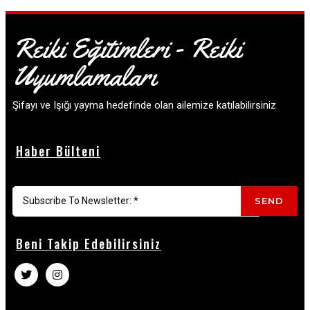
Reiki Eğitimleri - Reiki
Uyumlamaları
Şifayı ve Işığı yayma hedefinde olan ailemize katılabilirsiniz
Haber Bülteni
SEND
Beni Takip Edebilirsiniz