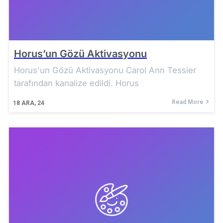
Horus’un Gözü Aktivasyonu
Horus'un Gözü Aktivasyonu Carol Ann Tessier
tarafından kanalize edildi. Horus
Read More
18
ARA, 24