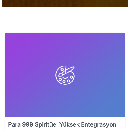
Para 999 Spiritüel Yüksek Entegrasyon