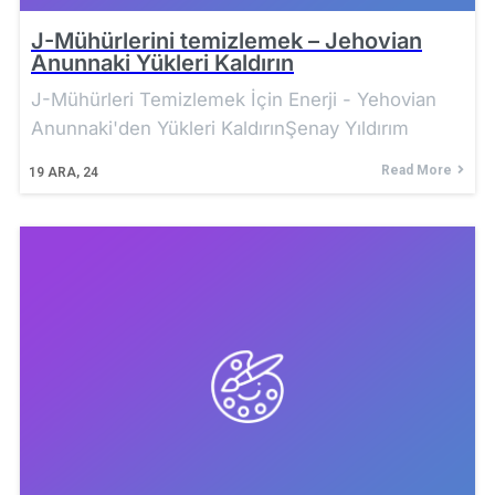
J-Mühürlerini temizlemek – Jehovian
Anunnaki Yükleri Kaldırın
J-Mühürleri Temizlemek İçin Enerji - Yehovian
Anunnaki'den Yükleri KaldırınŞenay Yıldırım
Read More
19
ARA, 24